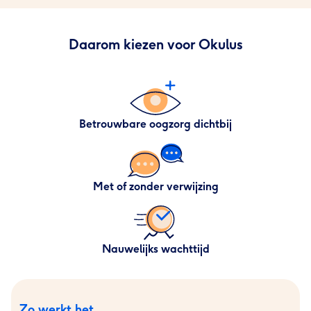
Daarom kiezen voor Okulus
Betrouwbare oogzorg dichtbij
Met of zonder verwijzing
Nauwelijks wachttijd
Zo werkt het