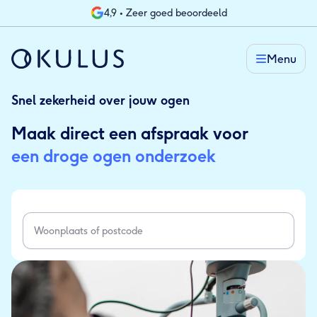
4,9 • Zeer goed beoordeeld
Menu
Snel zekerheid over jouw ogen
Maak direct een afspraak voor
een droge ogen onderzoek