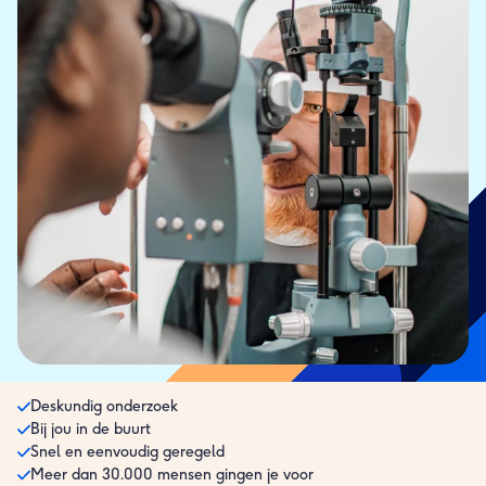
Deskundig onderzoek
Bij jou in de buurt
Snel en eenvoudig geregeld
Meer dan 30.000 mensen gingen je voor