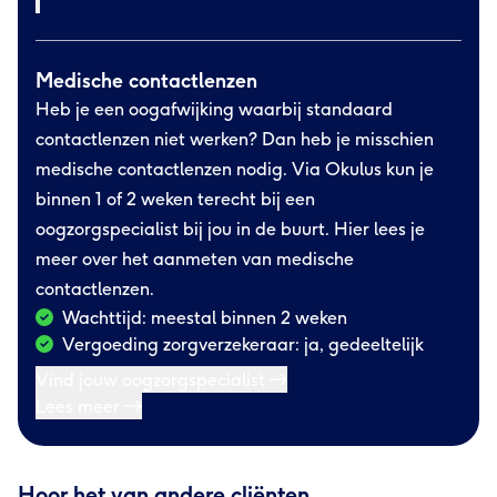
Medische contactlenzen
Heb je een oogafwijking waarbij standaard
contactlenzen niet werken? Dan heb je misschien
medische contactlenzen nodig. Via Okulus kun je
binnen 1 of 2 weken terecht bij een
oogzorgspecialist bij jou in de buurt. Hier lees je
meer over het aanmeten van medische
contactlenzen.
Wachttijd: meestal binnen 2 weken
Vergoeding zorgverzekeraar: ja, gedeeltelijk
Vind jouw oogzorgspecialist
Lees meer
Hoor het van andere cliënten