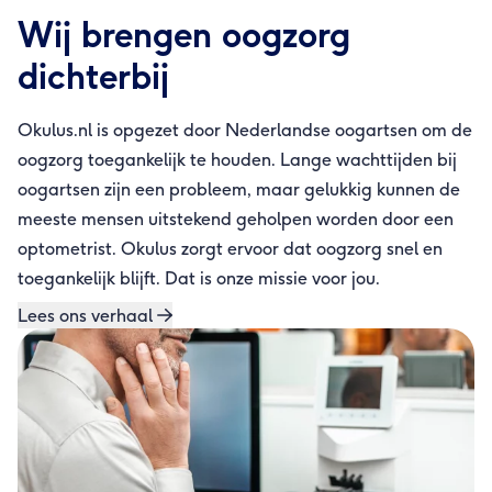
Wij brengen oogzorg
dichterbij
Okulus.nl is opgezet door Nederlandse oogartsen om de
oogzorg toegankelijk te houden. Lange wachttijden bij
oogartsen zijn een probleem, maar gelukkig kunnen de
meeste mensen uitstekend geholpen worden door een
optometrist. Okulus zorgt ervoor dat oogzorg snel en
toegankelijk blijft. Dat is onze missie voor jou.
Lees ons verhaal