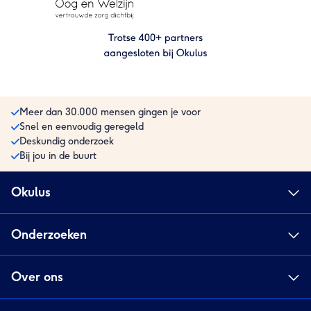
Meer dan 30.000 mensen gingen je voor
Snel en eenvoudig geregeld
Deskundig onderzoek
Bij jou in de buurt
Okulus
Onderzoeken
Over ons