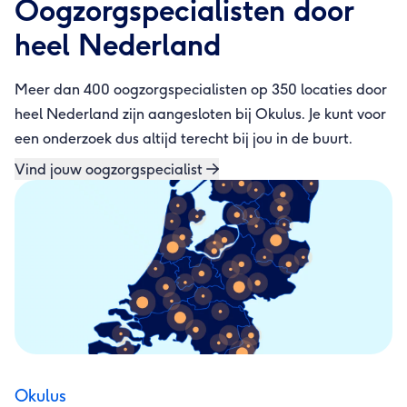
Oogzorgspecialisten door
heel Nederland
Meer dan 400 oogzorgspecialisten op 350 locaties door
heel Nederland zijn aangesloten bij Okulus. Je kunt voor
een onderzoek dus altijd terecht bij jou in de buurt.
Vind jouw oogzorgspecialist
Okulus