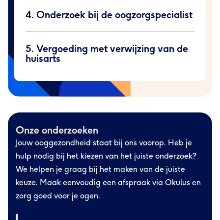
4. Onderzoek bij de oogzorgspecialist
5. Vergoeding met verwijzing van de
huisarts
Onze onderzoeken
Jouw ooggezondheid staat bij ons voorop. Heb je
hulp nodig bij het kiezen van het juiste onderzoek?
We helpen je graag bij het maken van de juiste
keuze. Maak eenvoudig een afspraak via Okulus en
zorg goed voor je ogen.