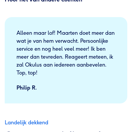
Alleen maar lof! Maarten doet meer dan
wat je van hem verwacht. Persoonlijke
service en nog heel veel meer! Ik ben
meer dan tevreden. Reageert meteen, ik
zal Okulus aan iedereen aanbevelen.
Top, top!
Philip R.
Landelijk dekkend