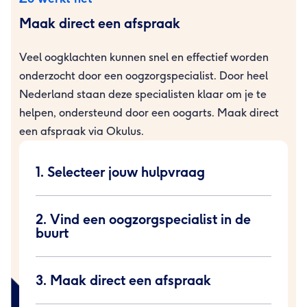
Maak direct een afspraak
Veel oogklachten kunnen snel en effectief worden
onderzocht door een oogzorgspecialist. Door heel
Nederland staan deze specialisten klaar om je te
helpen, ondersteund door een oogarts. Maak direct
een afspraak via Okulus.
1. Selecteer jouw hulpvraag
2. Vind een oogzorgspecialist in de
buurt
3. Maak direct een afspraak