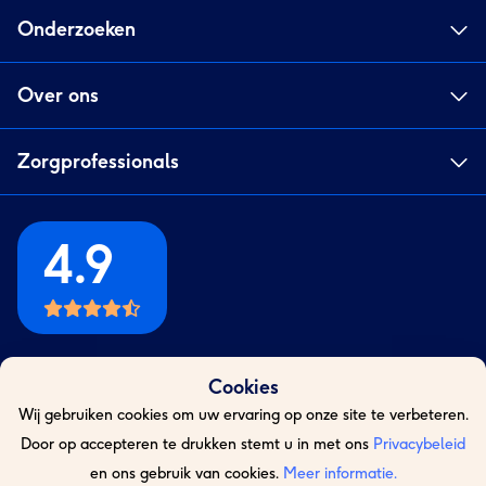
Onderzoeken
Over ons
Zorgprofessionals
4.9
Cookies
Wij gebruiken cookies om uw ervaring op onze site te verbeteren.
Door op accepteren te drukken stemt u in met ons
Privacybeleid
en ons gebruik van cookies.
Meer informatie.