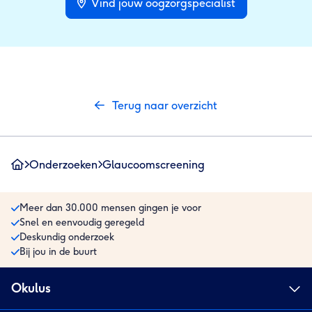
Vind jouw oogzorgspecialist
Terug naar overzicht
Onderzoeken
Glaucoomscreening
Meer dan 30.000 mensen gingen je voor
Snel en eenvoudig geregeld
Deskundig onderzoek
Bij jou in de buurt
Okulus