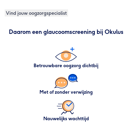
 Vind jouw oogzorgspecialist 
Daarom een glaucoomscreening bij Okulus
Betrouwbare oogzorg dichtbij
Met of zonder verwijzing
Nauwelijks wachttijd