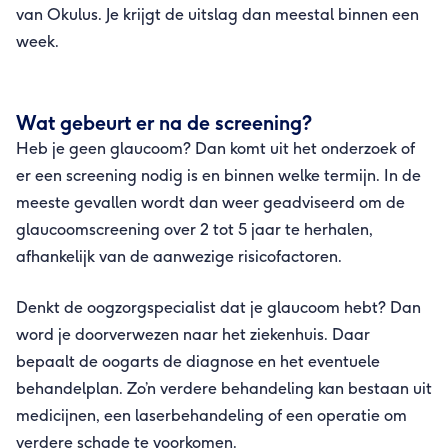
van Okulus. Je krijgt de uitslag dan meestal binnen een 
week.
Wat gebeurt er na de screening?
Heb je geen glaucoom? Dan komt uit het onderzoek of 
er een screening nodig is en binnen welke termijn. In de 
meeste gevallen wordt dan weer geadviseerd om de 
glaucoomscreening over 2 tot 5 jaar te herhalen, 
afhankelijk van de aanwezige risicofactoren.
Denkt de oogzorgspecialist dat je glaucoom hebt? Dan 
word je doorverwezen naar het ziekenhuis. Daar 
bepaalt de oogarts de diagnose en het eventuele 
behandelplan. Zo’n verdere behandeling kan bestaan uit 
medicijnen, een laserbehandeling of een operatie om 
verdere schade te voorkomen.