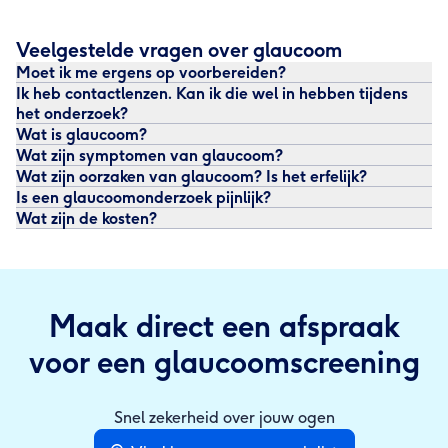
Veelgestelde vragen over glaucoom
Moet ik me ergens op voorbereiden?
Ik heb contactlenzen. Kan ik die wel in hebben tijdens
het onderzoek?
Wat is glaucoom?
Wat zijn symptomen van glaucoom?
Wat zijn oorzaken van glaucoom? Is het erfelijk?
Is een glaucoomonderzoek pijnlijk?
Wat zijn de kosten?
Maak direct een afspraak
voor een glaucoomscreening
Snel zekerheid over jouw ogen