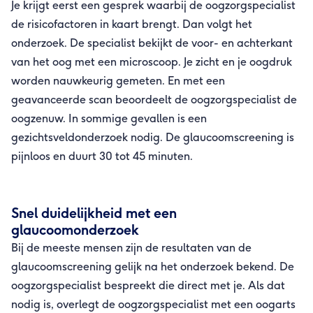
Je krijgt eerst een gesprek waarbij de oogzorgspecialist 
de risicofactoren in kaart brengt. Dan volgt het 
onderzoek. De specialist bekijkt de voor- en achterkant 
van het oog met een microscoop. Je zicht en je oogdruk 
worden nauwkeurig gemeten. En met een 
geavanceerde scan beoordeelt de oogzorgspecialist de 
oogzenuw. In sommige gevallen is een 
gezichtsveldonderzoek nodig. De glaucoomscreening is 
pijnloos en duurt 30 tot 45 minuten.
Snel duidelijkheid met een 
glaucoomonderzoek
Bij de meeste mensen zijn de resultaten van de 
glaucoomscreening gelijk na het onderzoek bekend. De 
oogzorgspecialist bespreekt die direct met je. Als dat 
nodig is, overlegt de oogzorgspecialist met een oogarts 